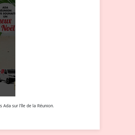
 Ada sur l'île de la Réunion.