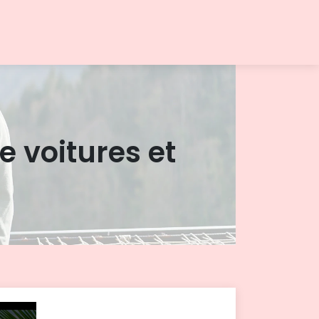
 voitures et