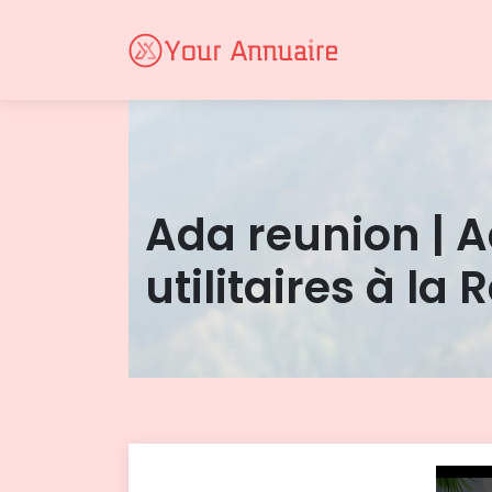
Ada reunion | A
utilitaires à la