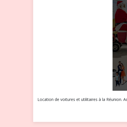
Location de voitures et utilitaires à la Réunion. 