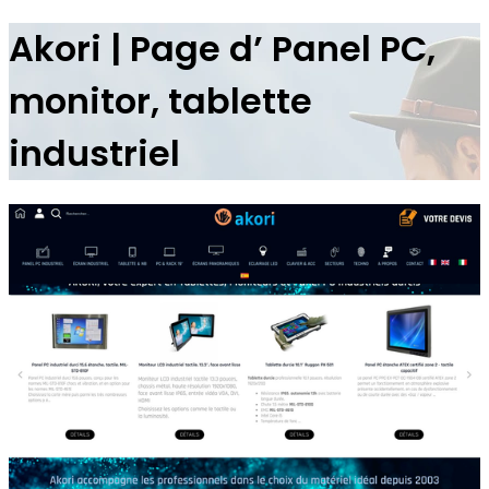
Akori | Page d’ Panel PC,
monitor, tablette
industriel