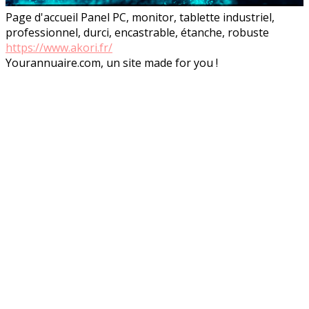
Page d'accueil Panel PC, monitor, tablette industriel,
professionnel, durci, encastrable, étanche, robuste
https://www.akori.fr/
Yourannuaire.com, un site made for you !