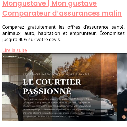
Mongustave | Mon gustave
Comparateur d’assurances malin
Comparez gratuitement les offres d’assurance santé,
animaux, auto, habitation et emprunteur. Économisez
jusqu’à 40% sur votre devis.
Lire la suite