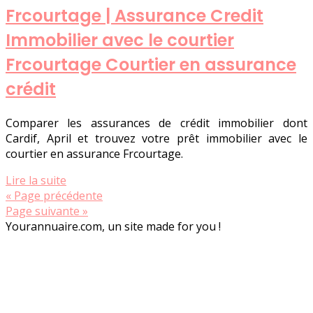
Frcourtage | Assurance Credit
Immobilier avec le courtier
Frcourtage Courtier en assurance
crédit
Comparer les assurances de crédit immobilier dont
Cardif, April et trouvez votre prêt immobilier avec le
courtier en assurance Frcourtage.
Lire la suite
« Page précédente
Page suivante »
Yourannuaire.com, un site made for you !