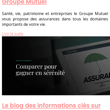
Groupe Mutuel
Santé, vie, patrimoine et entreprises le Groupe Mutuel
vous propose des assurances dans tous les domaines
importants de votre vie.
Lire la suite
Le blog des informations clés sur