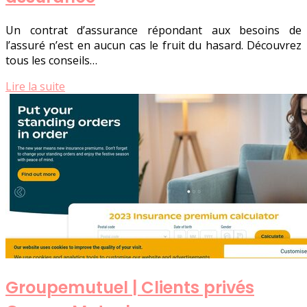
Un contrat d’assurance répondant aux besoins de
l’assuré n’est en aucun cas le fruit du hasard. Découvrez
tous les conseils…
Lire la suite
Groupemu­tuel | Clients privés