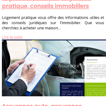
pratique, conseils immobiliers
Logement pratique vous offre des informations utiles et
des conseils juridiques sur l’immobilier. Que vous
cherchiez à acheter une maison…
Lire la suite