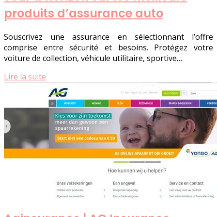
produits d’assurance auto
Souscrivez une assurance en sélectionnant l’offre
comprise entre sécurité et besoins. Protégez votre
voiture de collection, véhicule utilitaire, sportive…
Lire la suite