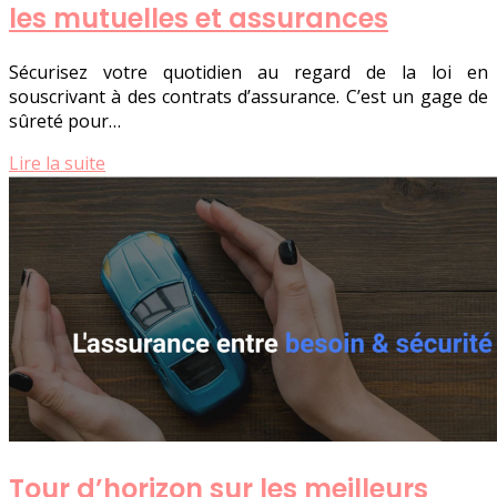
les mutuelles et assurances
Sécurisez votre quotidien au regard de la loi en
souscrivant à des contrats d’assurance. C’est un gage de
sûreté pour…
Lire la suite
Tour d’horizon sur les meilleurs