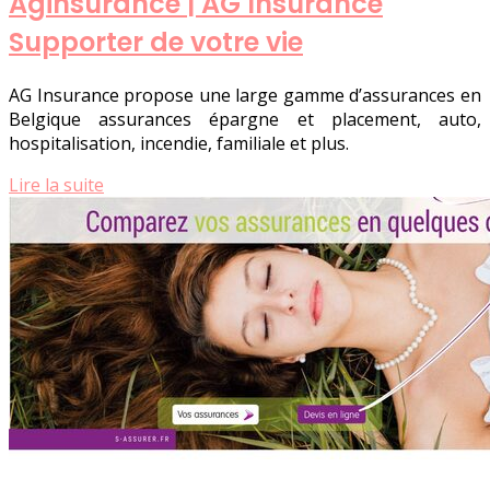
Aginsurance | AG Insurance
Supporter de votre vie
AG Insurance propose une large gamme d’assurances en
Belgique assurances épargne et placement, auto,
hospitalisation, incendie, familiale et plus.
Lire la suite