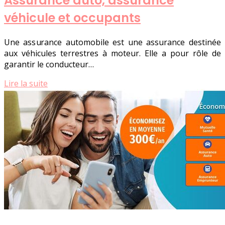
Assurance auto, assurance
véhicule et occupants
Une assurance automobile est une assurance destinée
aux véhicules terrestres à moteur. Elle a pour rôle de
garantir le conducteur…
Lire la suite