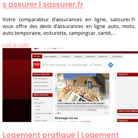
s assurer | sassurer.fr
Votre comparateur d’assurances en ligne, sassurer.fr
vous offre des devis d’assurances en ligne auto, moto,
auto temporaire, voiturette, campingcar, santé,…
Lire la suite
Logement pratique | Logement