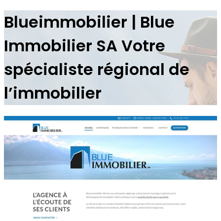
Blueim­mobi­lier | Blue
Immobilier SA Votre
spécialiste régional de
l’immobilier