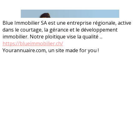
Blue Immobilier SA est une entreprise régionale, active
dans le courtage, la gérance et le développement
immobilier. Notre ploitique vise la qualité ...
https://blueimmobilier.ch/
Yourannuaire.com, un site made for you !