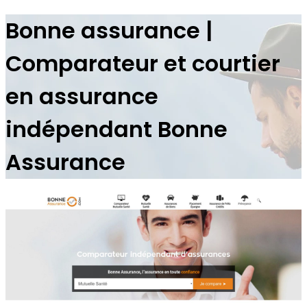
Bonne assurance |
Comparateur et courtier
en assurance
indépendant Bonne
Assurance