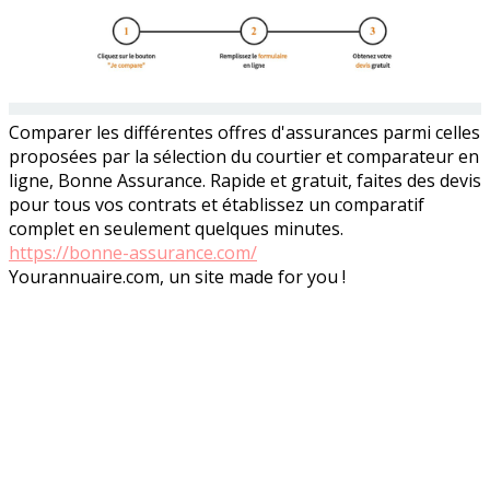
Comparer les différentes offres d'assurances parmi celles
proposées par la sélection du courtier et comparateur en
ligne, Bonne Assurance. Rapide et gratuit, faites des devis
pour tous vos contrats et établissez un comparatif
complet en seulement quelques minutes.
https://bonne-assurance.com/
Yourannuaire.com, un site made for you !