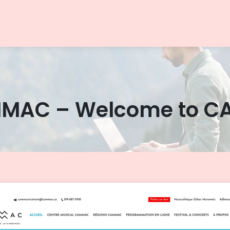
MAC – Welcome to 