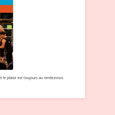
 le plaisir est toujours au rendezvous.