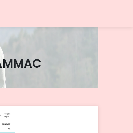
CAMMAC