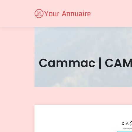
Cammac | CAM