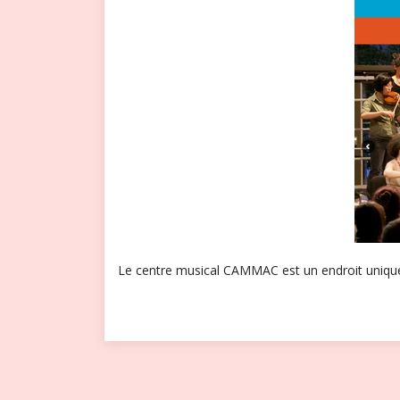
Le centre musical CAMMAC est un endroit unique a