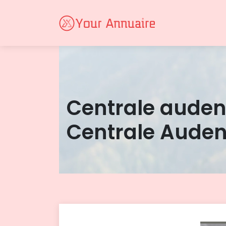
Centrale auden
Centrale Auden