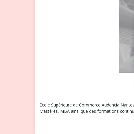
Ecole Supérieure de Commerce Audencia Nantes
Mastères, MBA ainsi que des formations continue