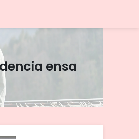
udencia ensa