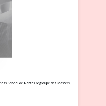
ness School de Nantes regroupe des Masters,