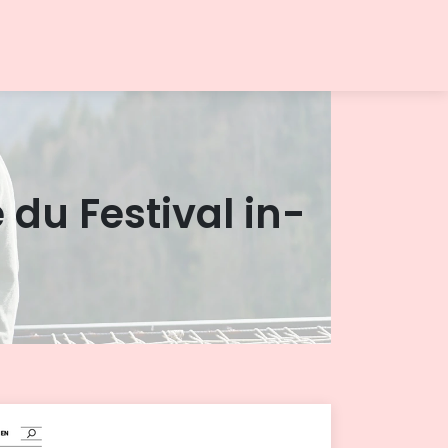
 du Festival in­