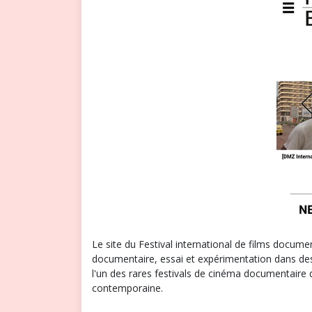
Le site du Festival international de films docume
documentaire, essai et expérimentation dans des 
l'un des rares festivals de cinéma documentaire q
contemporaine.