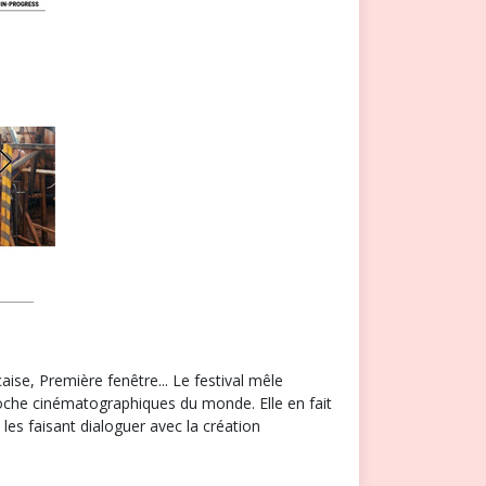
ise, Première fenêtre... Le festival mêle
roche cinématographiques du monde. Elle en fait
les faisant dialoguer avec la création