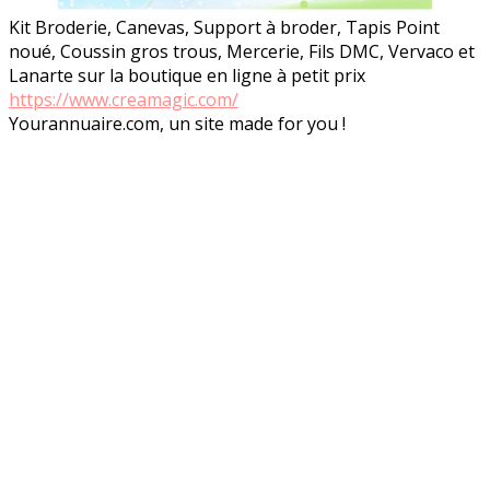
Kit Broderie, Canevas, Support à broder, Tapis Point
noué, Coussin gros trous, Mercerie, Fils DMC, Vervaco et
Lanarte sur la boutique en ligne à petit prix
https://www.creamagic.com/
Yourannuaire.com, un site made for you !