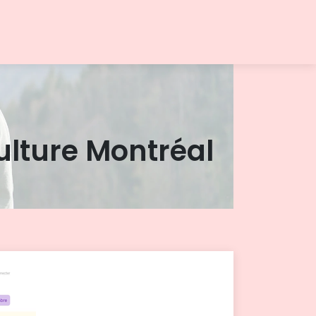
Culture Montréal