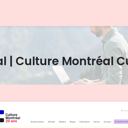
al | Culture Montréal 