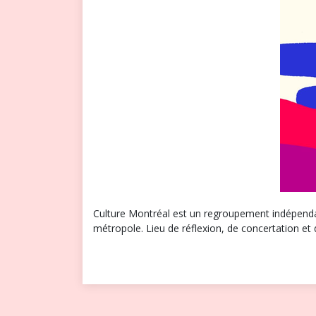
Culture Montréal est un regroupement indépendant
métropole. Lieu de réflexion, de concertation et d