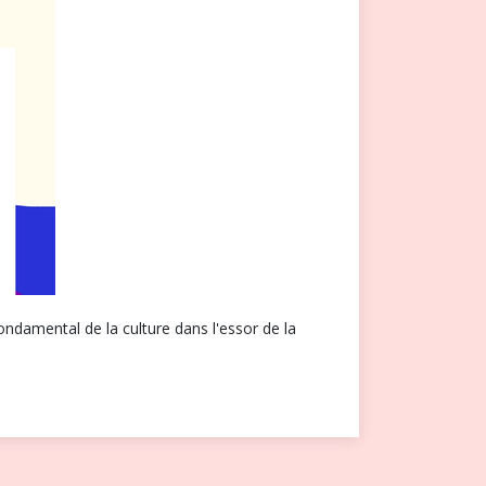
ndamental de la culture dans l'essor de la