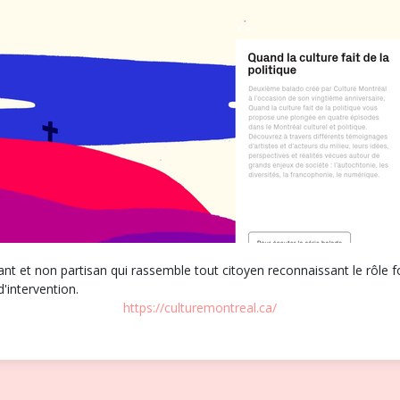
 et non partisan qui rassemble tout citoyen reconnaissant le rôle fo
'intervention.
https://culturemontreal.ca/