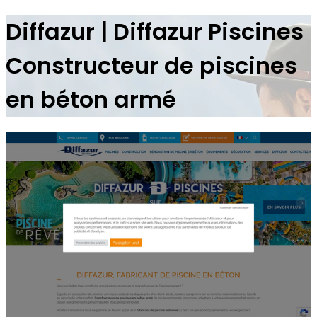
Diffazur | Diffazur Piscines
Constructeur de piscines
en béton armé