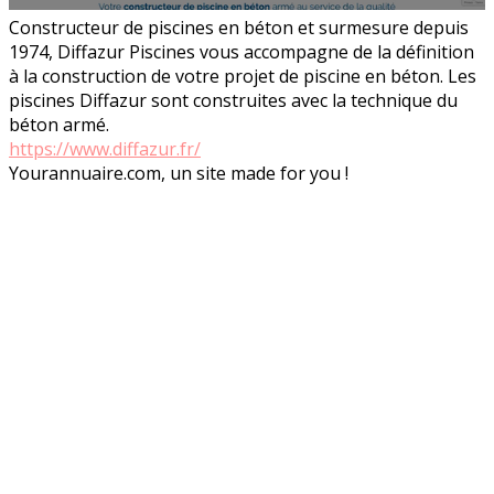
Constructeur de piscines en béton et surmesure depuis
1974, Diffazur Piscines vous accompagne de la définition
à la construction de votre projet de piscine en béton. Les
piscines Diffazur sont construites avec la technique du
béton armé.
https://www.diffazur.fr/
Yourannuaire.com, un site made for you !