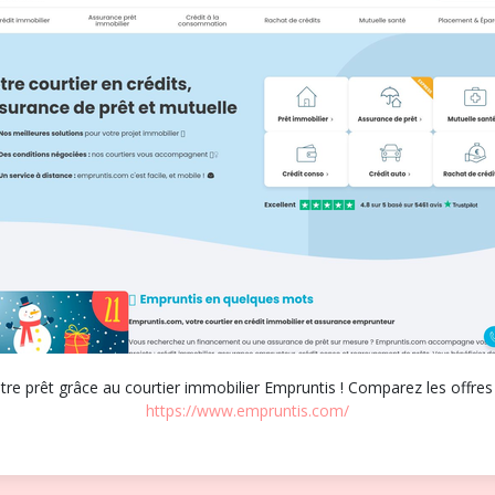
otre prêt grâce au courtier immobilier Empruntis ! Comparez les offres
https://www.empruntis.com/