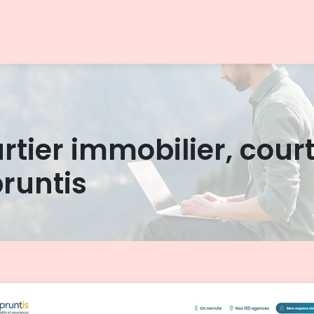
rtier immobilier, court
runtis