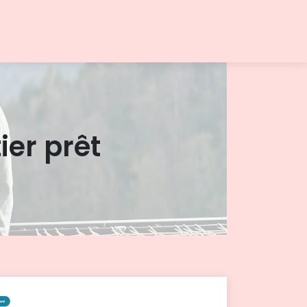
ier prêt