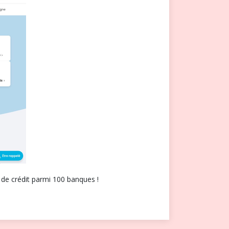
 de crédit parmi 100 banques !