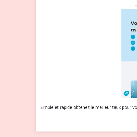
Simple et rapide obtenez le meilleur taux pour v