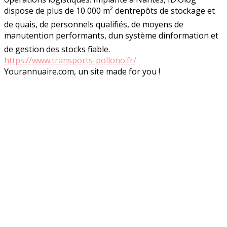
dispose de plus de 10 000 m² dentrepôts de stockage et
de quais, de personnels qualifiés, de moyens de
manutention performants, dun système dinformation et
de gestion des stocks fiable.
https://www.transports-pollono.fr/
Yourannuaire.com, un site made for you !