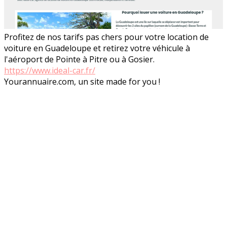
Profitez de nos tarifs pas chers pour votre location de
voiture en Guadeloupe et retirez votre véhicule à
l'aéroport de Pointe à Pitre ou à Gosier.
https://www.ideal-car.fr/
Yourannuaire.com, un site made for you !