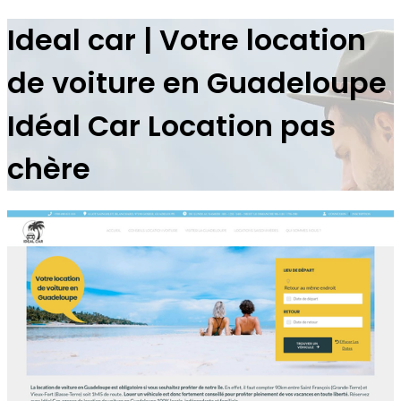
Ideal car | Votre location
de voiture en Guadeloupe
Idéal Car Location pas
chère