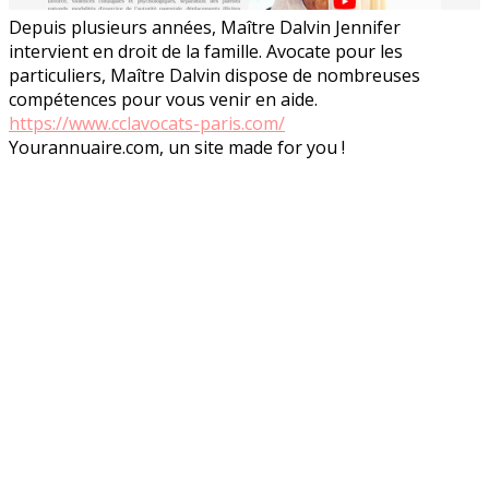
Depuis plusieurs années, Maître Dalvin Jennifer
intervient en droit de la famille. Avocate pour les
particuliers, Maître Dalvin dispose de nombreuses
compétences pour vous venir en aide.
https://www.cclavocats-paris.com/
Yourannuaire.com, un site made for you !