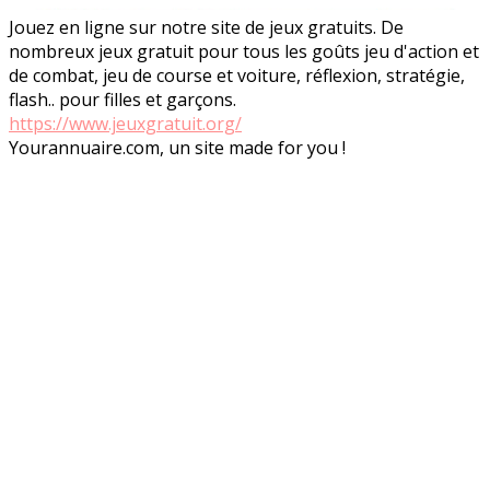
Jouez en ligne sur notre site de jeux gratuits. De
nombreux jeux gratuit pour tous les goûts jeu d'action et
de combat, jeu de course et voiture, réflexion, stratégie,
flash.. pour filles et garçons.
https://www.jeuxgratuit.org/
Yourannuaire.com, un site made for you !