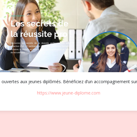
s ouvertes aux jeunes diplômés. Bénéficiez d’un accompagnement sur-
https://www.jeune-diplome.com