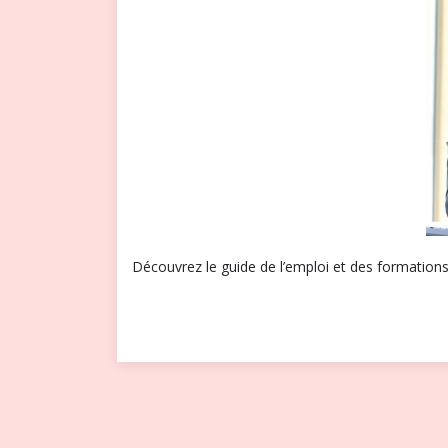
Découvrez le guide de l’emploi et des formation