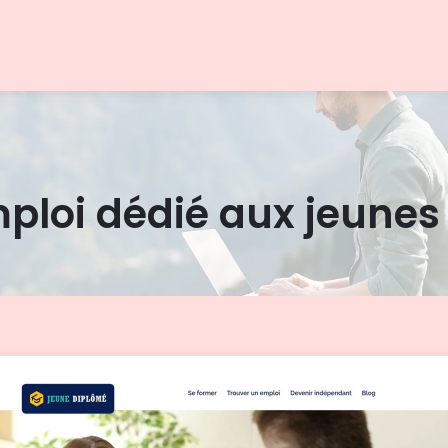
mploi dédié aux jeune