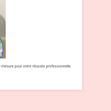
mesure pour votre réussite professionnelle.