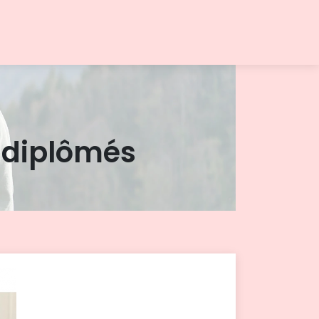
s diplômés