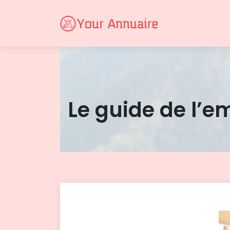
Le guide de l’e