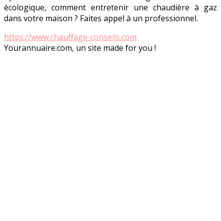
écologique, comment entretenir une chaudière à gaz
dans votre maison ? Faites appel à un professionnel.
https://www.chauffage-conseils.com
Yourannuaire.com, un site made for you !