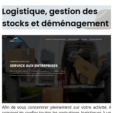
Logistique, gestion des
stocks et déménagement
Afin de vous concentrer pleinement sur votre activité, il
convient de confier toutes les opérations logistiques à un