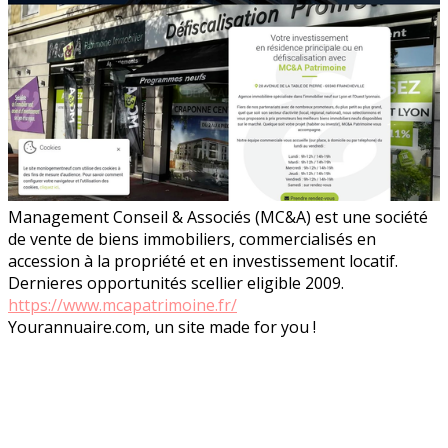
Management Conseil & Associés (MC&A) est une société
de vente de biens immobiliers, commercialisés en
accession à la propriété et en investissement locatif.
Dernieres opportunités scellier eligible 2009.
https://www.mcapatrimoine.fr/
Yourannuaire.com, un site made for you !