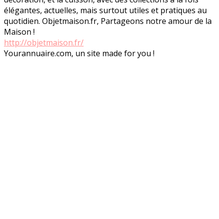
élégantes, actuelles, mais surtout utiles et pratiques au
quotidien. Objetmaison.fr, Partageons notre amour de la
Maison !
http://objetmaison.fr/
Yourannuaire.com, un site made for you !