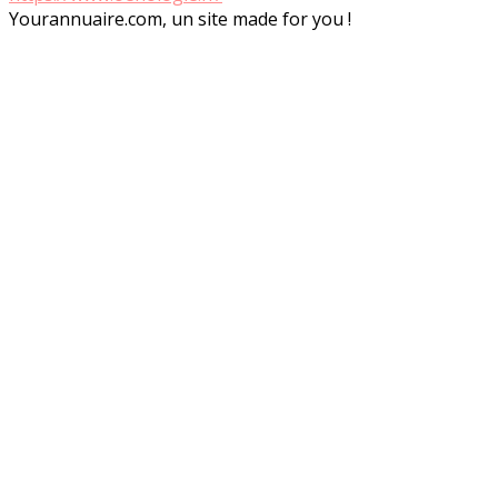
Yourannuaire.com, un site made for you !