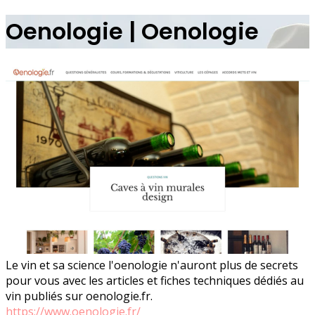
Oenologie | Oenologie
Le vin et sa science l'oenologie n'auront plus de secrets
pour vous avec les articles et fiches techniques dédiés au
vin publiés sur oenologie.fr.
https://www.oenologie.fr/