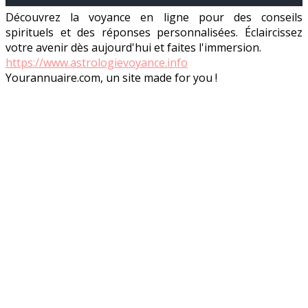
Découvrez la voyance en ligne pour des conseils
spirituels et des réponses personnalisées. Éclaircissez
votre avenir dès aujourd'hui et faites l'immersion.
https://www.astrologievoyance.info
Yourannuaire.com, un site made for you !