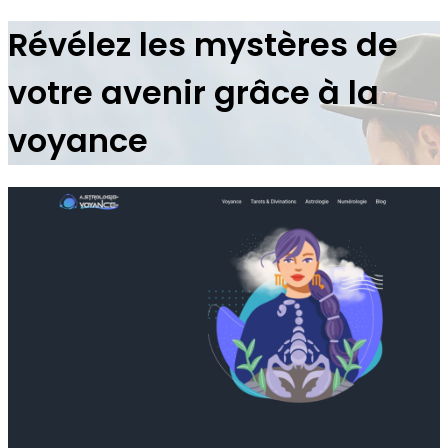
Révélez les mystères de
votre avenir grâce à la
voyance