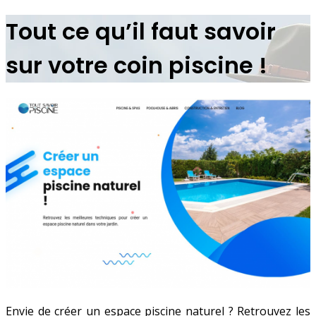
Tout ce qu’il faut savoir
sur votre coin piscine !
Envie de créer un espace piscine naturel ? Retrouvez les