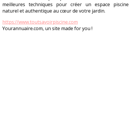
meilleures techniques pour créer un espace piscine
naturel et authentique au cœur de votre jardin.
https://www.toutsavoirpiscine.com
Yourannuaire.com, un site made for you !