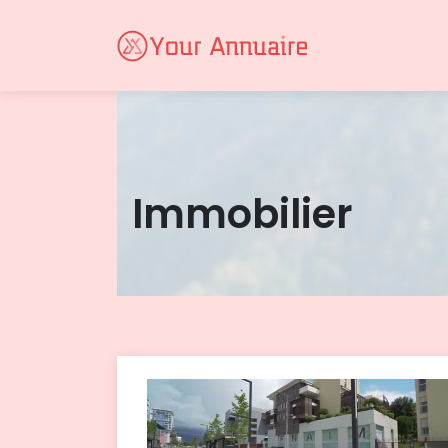
Immobilier