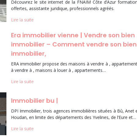
Découvrez le site internet de la FNAIM Côte d’Azur formatio
offertes, assistante juridique, professionnels agréés.
Lire la suite
Era immobilier vienne | Vendre son bien
immobilier – Comment vendre son bien
immobilier,
ERA immobilier propose des maisons à vendre à , appartemen
à vendre à , maisons à louer à , appartements…
Lire la suite
Immobilier bu |
DPI Immobilier, trois agences immobilières situées à Bû, Anet 
Houdan, en limite des départements des Yvelines, de l’Eure et…
Lire la suite