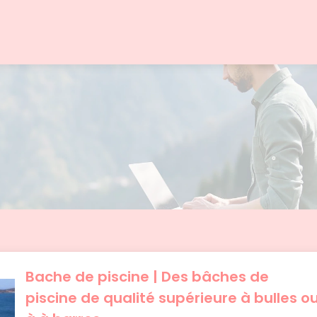
Bache de piscine | Des bâches de
piscine de qualité supérieure à bulles o