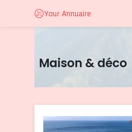
Maison & déco