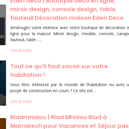
Eden deco | Boutique déco en ligne,
miroir design, console design, table,
fauteuil Décoration maison Eden Deco
Aménagez votre intérieur avec notre boutique de décoration 
ligne pour la maison Miroir design, meuble, console, canap
fauteuil, table……
Lire la suite
Tout ce qu’il faut savoir sur votre
habitation !
Vous êtes intéressé par le monde de l’habitation ou avez 
projet de construction en cours ? Ce site est…
Lire la suite
Riadmhidou | Riad Mhidou Riad à
Marrakech pour Vacances et Séjour pas